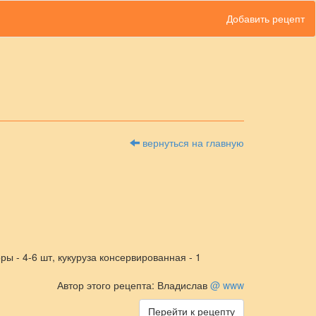
Добавить рецепт
вернуться на главную
ры - 4-6 шт, кукуруза консервированная - 1
Автор этого рецепта: Владислав
@
www
Перейти к рецепту