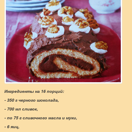
Ингредиенты на 16 порций:
- 350 г черного шоколада,
- 700 мл сливок,
- по 75 г сливочного масла и муки,
- 6 яиц,