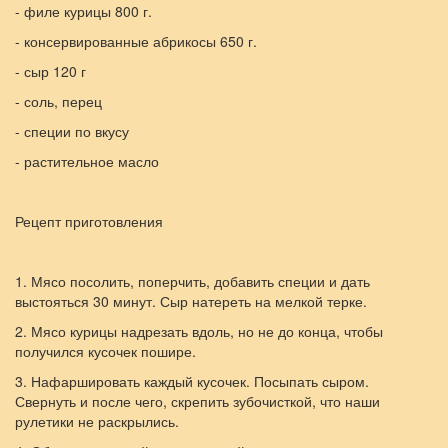
- филе курицы 800 г.
- консервированные абрикосы 650 г.
- сыр 120 г
- соль, перец
- специи по вкусу
- растительное масло
Рецепт приготовления
1. Мясо посолить, поперчить, добавить специи и дать
выстояться 30 минут. Сыр натереть на мелкой терке.
2. Мясо курицы надрезать вдоль, но не до конца, чтобы
получился кусочек пошире.
3. Нафаршировать каждый кусочек. Посыпать сыром.
Свернуть и после чего, скрепить зубочисткой, что наши
рулетики не раскрылись.