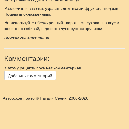
Разложить в вазочки, украсить ломтиками фруктов, ягодами.
Подавать охлажденным.
Не используйте обезжиренный творог – он суховат на вкус и
как его не взбивай, в десерте чувствуются крупинки.
Приятного аппетита!
Комментарии:
К этому рецепту пока нет комментариев.
Добавить комментарий
Авторское право © Натали Сеник, 2008-
2026